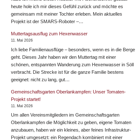
heute hole ich mir dieses Gefühl zurück und möchte es
gemeinsam mit meiner Tochter erleben. Mein aktuelles
Projekt ist der SMARS-Roboter –…
Muttertagsausflug zum Hexenwasser
11. Mai 2026
Ich liebe Familienausflüge – besonders, wenn es in die Berge
geht. Dieses Jahr haben wir den Muttertag mit einer
schönen, entspannten Wanderung zum Hexenwasser in Söll
verbracht. Die Strecke ist für die ganze Familie bestens
geeignet: nicht zu lang, gut…
Gemeinschaftsgarten Oberlankampfen: Unser Tomaten-
Projekt startet!
11. Mai 2026
Um allen Vereinsmitgliedern im Gemeinschaftsgarten
Oberlankampfen die Möglichkeit zu geben, eigene Tomaten
anzubauen, haben wir ein kleines, aber feines Infrastruktur-
Projekt umgesetzt: ein Regendach kombiniert mit einer