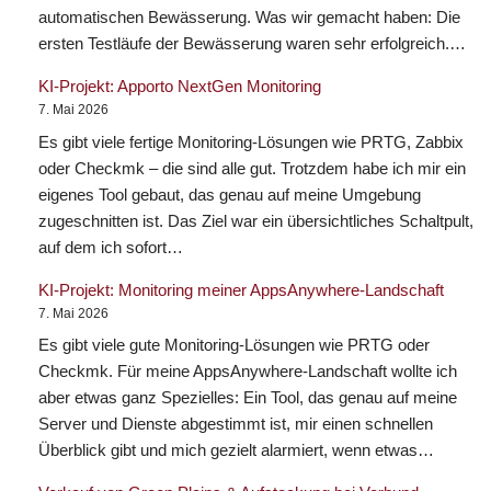
automatischen Bewässerung. Was wir gemacht haben: Die
ersten Testläufe der Bewässerung waren sehr erfolgreich.…
KI-Projekt: Apporto NextGen Monitoring
7. Mai 2026
Es gibt viele fertige Monitoring-Lösungen wie PRTG, Zabbix
oder Checkmk – die sind alle gut. Trotzdem habe ich mir ein
eigenes Tool gebaut, das genau auf meine Umgebung
zugeschnitten ist. Das Ziel war ein übersichtliches Schaltpult,
auf dem ich sofort…
KI-Projekt: Monitoring meiner AppsAnywhere-Landschaft
7. Mai 2026
Es gibt viele gute Monitoring-Lösungen wie PRTG oder
Checkmk. Für meine AppsAnywhere-Landschaft wollte ich
aber etwas ganz Spezielles: Ein Tool, das genau auf meine
Server und Dienste abgestimmt ist, mir einen schnellen
Überblick gibt und mich gezielt alarmiert, wenn etwas…