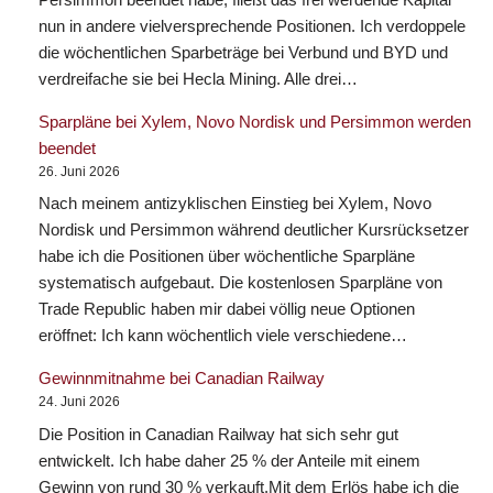
nun in andere vielversprechende Positionen. Ich verdoppele
die wöchentlichen Sparbeträge bei Verbund und BYD und
verdreifache sie bei Hecla Mining. Alle drei…
Sparpläne bei Xylem, Novo Nordisk und Persimmon werden
beendet
26. Juni 2026
Nach meinem antizyklischen Einstieg bei Xylem, Novo
Nordisk und Persimmon während deutlicher Kursrücksetzer
habe ich die Positionen über wöchentliche Sparpläne
systematisch aufgebaut. Die kostenlosen Sparpläne von
Trade Republic haben mir dabei völlig neue Optionen
eröffnet: Ich kann wöchentlich viele verschiedene…
Gewinnmitnahme bei Canadian Railway
24. Juni 2026
Die Position in Canadian Railway hat sich sehr gut
entwickelt. Ich habe daher 25 % der Anteile mit einem
Gewinn von rund 30 % verkauft.Mit dem Erlös habe ich die