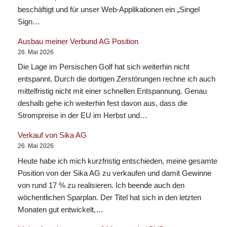
beschäftigt und für unser Web-Applikationen ein „Singel
Sign…
Ausbau meiner Verbund AG Position
26. Mai 2026
Die Lage im Persischen Golf hat sich weiterhin nicht
entspannt. Durch die dortigen Zerstörungen rechne ich auch
mittelfristig nicht mit einer schnellen Entspannung. Genau
deshalb gehe ich weiterhin fest davon aus, dass die
Strompreise in der EU im Herbst und…
Verkauf von Sika AG
26. Mai 2026
Heute habe ich mich kurzfristig entschieden, meine gesamte
Position von der Sika AG zu verkaufen und damit Gewinne
von rund 17 % zu realisieren. Ich beende auch den
wöchentlichen Sparplan. Der Titel hat sich in den letzten
Monaten gut entwickelt,…