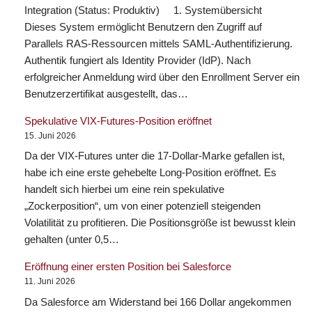
Integration (Status: Produktiv) 1. Systemübersicht
Dieses System ermöglicht Benutzern den Zugriff auf
Parallels RAS-Ressourcen mittels SAML-Authentifizierung.
Authentik fungiert als Identity Provider (IdP). Nach
erfolgreicher Anmeldung wird über den Enrollment Server ein
Benutzerzertifikat ausgestellt, das…
Spekulative VIX-Futures-Position eröffnet
15. Juni 2026
Da der VIX-Futures unter die 17-Dollar-Marke gefallen ist,
habe ich eine erste gehebelte Long-Position eröffnet. Es
handelt sich hierbei um eine rein spekulative
„Zockerposition“, um von einer potenziell steigenden
Volatilität zu profitieren. Die Positionsgröße ist bewusst klein
gehalten (unter 0,5…
Eröffnung einer ersten Position bei Salesforce
11. Juni 2026
Da Salesforce am Widerstand bei 166 Dollar angekommen