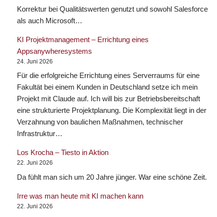
Korrektur bei Qualitätswerten genutzt und sowohl Salesforce
als auch Microsoft…
KI Projektmanagement – Errichtung eines
Appsanywheresystems
24. Juni 2026
Für die erfolgreiche Errichtung eines Serverraums für eine
Fakultät bei einem Kunden in Deutschland setze ich mein
Projekt mit Claude auf. Ich will bis zur Betriebsbereitschaft
eine strukturierte Projektplanung. Die Komplexität liegt in der
Verzahnung von baulichen Maßnahmen, technischer
Infrastruktur…
Los Krocha – Tiesto in Aktion
22. Juni 2026
Da fühlt man sich um 20 Jahre jünger. War eine schöne Zeit.
Irre was man heute mit KI machen kann
22. Juni 2026