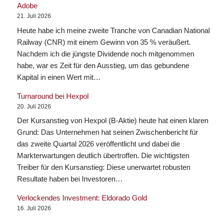
Adobe
21. Juli 2026
Heute habe ich meine zweite Tranche von Canadian National
Railway (CNR) mit einem Gewinn von 35 % veräußert.
Nachdem ich die jüngste Dividende noch mitgenommen
habe, war es Zeit für den Ausstieg, um das gebundene
Kapital in einen Wert mit…
Turnaround bei Hexpol
20. Juli 2026
Der Kursanstieg von Hexpol (B-Aktie) heute hat einen klaren
Grund: Das Unternehmen hat seinen Zwischenbericht für
das zweite Quartal 2026 veröffentlicht und dabei die
Markterwartungen deutlich übertroffen. Die wichtigsten
Treiber für den Kursanstieg: Diese unerwartet robusten
Resultate haben bei Investoren…
Verlockendes Investment: Eldorado Gold
16. Juli 2026