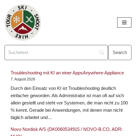
Zum
Inhalt
Troubleshooting mit KI an einer AppsAnywhere-Appliance
7. August 2026
Durch den Einsatz von KI ist Troubleshooting deutlich
einfacher geworden. Als Administrator ist man oft auf sich
allein gestellt und steht vor Systemen, die man nicht zu 100
% kennt. Gerade bei Anwendungen, mit denen man nicht
täglich arbeitet und…
Novo Nordisk A/S (DK0060534915 / NOVO-B.CO, ADR: