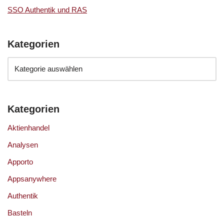
SSO Authentik und RAS
Kategorien
Kategorien
Aktienhandel
Analysen
Apporto
Appsanywhere
Authentik
Basteln