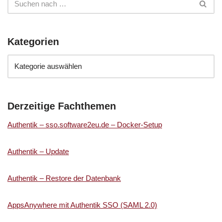
Kategorien
Derzeitige Fachthemen
Authentik – sso.software2eu.de – Docker-Setup
Authentik – Update
Authentik – Restore der Datenbank
AppsAnywhere mit Authentik SSO (SAML 2.0)