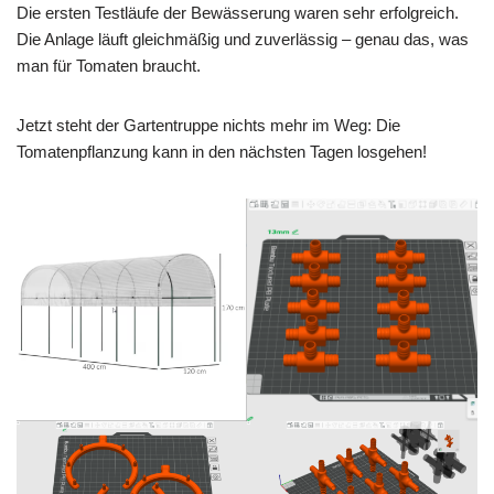
Die ersten Testläufe der Bewässerung waren sehr erfolgreich.
Die Anlage läuft gleichmäßig und zuverlässig – genau das, was
man für Tomaten braucht.
Jetzt steht der Gartentruppe nichts mehr im Weg: Die
Tomatenpflanzung kann in den nächsten Tagen losgehen!