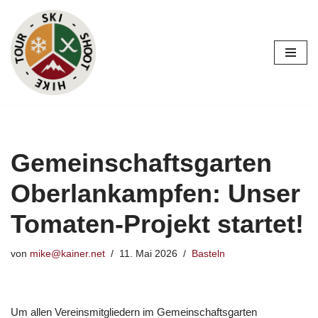
Zum
Inhalt
Gemeinschaftsgarten
Oberlankampfen: Unser
Tomaten-Projekt startet!
von
mike@kainer.net
11. Mai 2026
Basteln
Um allen Vereinsmitgliedern im Gemeinschaftsgarten