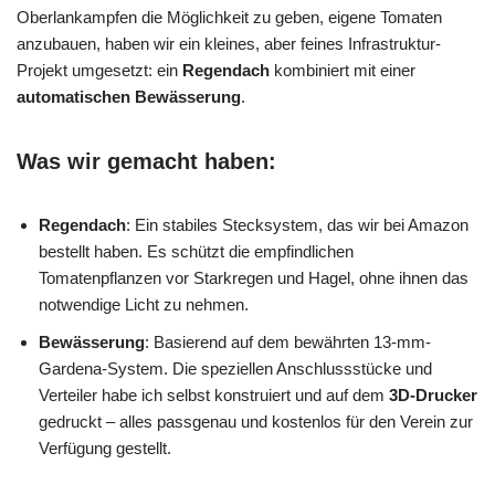
Oberlankampfen die Möglichkeit zu geben, eigene Tomaten
anzubauen, haben wir ein kleines, aber feines Infrastruktur-
Projekt umgesetzt: ein
Regendach
kombiniert mit einer
automatischen Bewässerung
.
Was wir gemacht haben:
Regendach
: Ein stabiles Stecksystem, das wir bei Amazon
bestellt haben. Es schützt die empfindlichen
Tomatenpflanzen vor Starkregen und Hagel, ohne ihnen das
notwendige Licht zu nehmen.
Bewässerung
: Basierend auf dem bewährten 13-mm-
Gardena-System. Die speziellen Anschlussstücke und
Verteiler habe ich selbst konstruiert und auf dem
3D-Drucker
gedruckt – alles passgenau und kostenlos für den Verein zur
Verfügung gestellt.